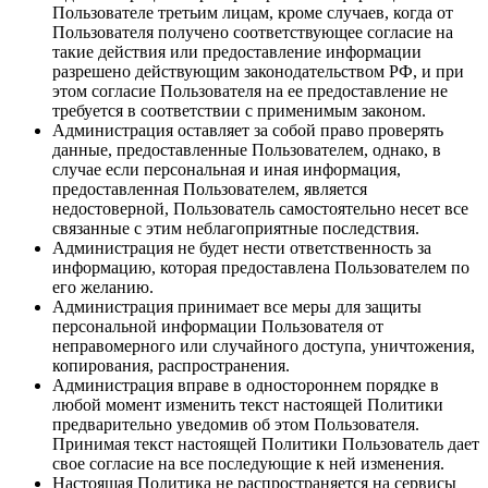
Пользователе третьим лицам, кроме случаев, когда от
Пользователя получено соответствующее согласие на
такие действия или предоставление информации
разрешено действующим законодательством РФ, и при
этом согласие Пользователя на ее предоставление не
требуется в соответствии с применимым законом.
Администрация оставляет за собой право проверять
данные, предоставленные Пользователем, однако, в
случае если персональная и иная информация,
предоставленная Пользователем, является
недостоверной, Пользователь самостоятельно несет все
связанные с этим неблагоприятные последствия.
Администрация не будет нести ответственность за
информацию, которая предоставлена Пользователем по
его желанию.
Администрация принимает все меры для защиты
персональной информации Пользователя от
неправомерного или случайного доступа, уничтожения,
копирования, распространения.
Администрация вправе в одностороннем порядке в
любой момент изменить текст настоящей Политики
предварительно уведомив об этом Пользователя.
Принимая текст настоящей Политики Пользователь дает
свое согласие на все последующие к ней изменения.
Настоящая Политика не распространяется на сервисы