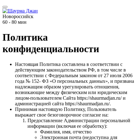
Новороссийск
60 - 80 мин
Политика
конфиденциальности
Настоящая Политика составлена в соответствии с
действующим законодательством РФ, в том числе в
соответствии с Федеральным законом от 27 июля 2006
года № 152- ФЗ «О персональных данных», и призвана
надлежащим образом урегулировать отношения,
возникающие между физическим или юридическим
лицом-пользователем Сайта https://shaurmadjan.ru/
и
администрацией сайта https://shaurmadjan.ru/
.
Принимая настоящую Политику, Пользователь
выражает свое безоговорочное согласие на:
Предоставление Администрации персональной
информации (включая ее обработку):
Фамилия, имя, отчество
Электронная почта (недоступна для