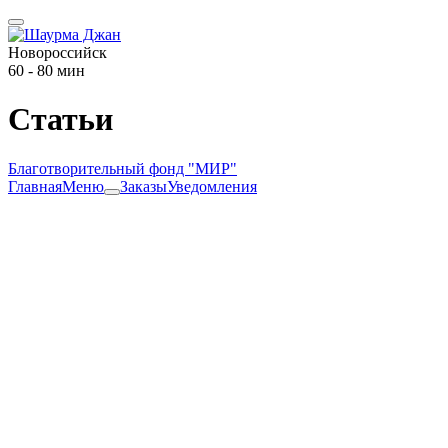
Новороссийск
60 - 80 мин
Статьи
Благотворительный фонд "МИР"
Главная
Меню
Заказы
Уведомления