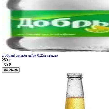
Добрый лимон лайм 0,25л стекло
250 г
150 ₽
Добавить