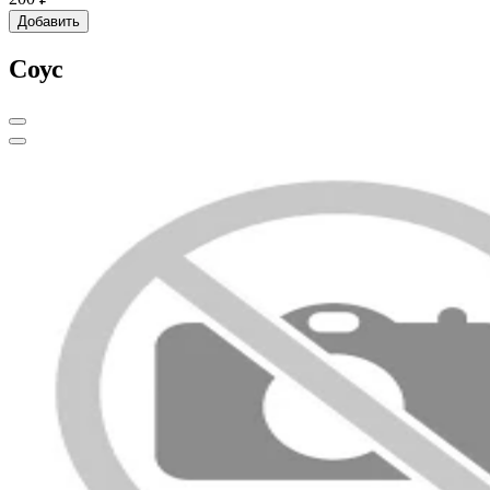
Добавить
Соус