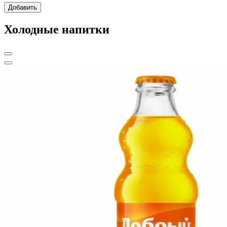
Добавить
Холодные напитки