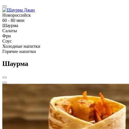
Новороссийск
60 - 80 мин
Шаурма
Салаты
Фри
Соус
Холодные напитки
Горячие напитки
Шаурма