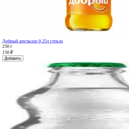
Добрый апельсин 0,25л стекло
250 г
150 ₽
Добавить