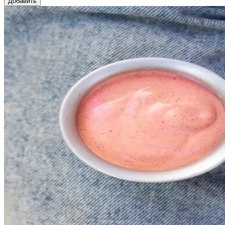
Добавить