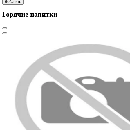
Добавить
Горячие напитки