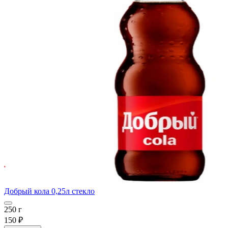
Добрый кола 0,25л стекло
250 г
150 ₽