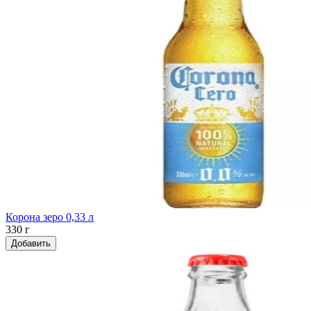
Корона зеро 0,33 л
330 г
Добавить